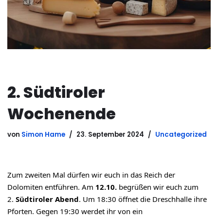
2. Südtiroler
Wochenende
von
Simon Hame
23. September 2024
Uncategorized
Zum zweiten Mal dürfen wir euch in das Reich der
Dolomiten entführen. Am
12.10.
begrüßen wir euch zum
2.
Südtiroler Abend
. Um 18:30 öffnet die Dreschhalle ihre
Pforten. Gegen 19:30 werdet ihr von ein