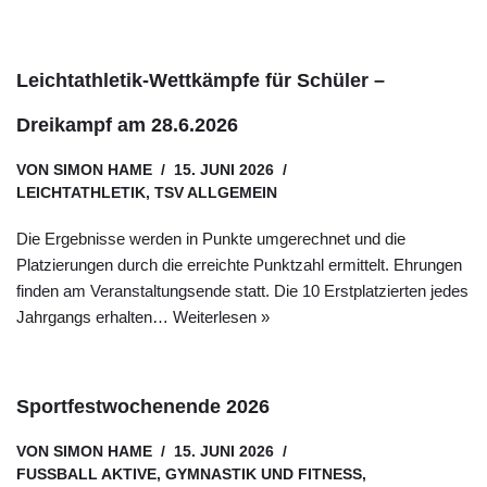
Leichtathletik-Wettkämpfe für Schüler –
Dreikampf am 28.6.2026
VON
SIMON HAME
15. JUNI 2026
LEICHTATHLETIK
,
TSV ALLGEMEIN
Die Ergebnisse werden in Punkte umgerechnet und die
Platzierungen durch die erreichte Punktzahl ermittelt. Ehrungen
finden am Veranstaltungsende statt. Die 10 Erstplatzierten jedes
Jahrgangs erhalten…
Weiterlesen »
Sportfestwochenende 2026
VON
SIMON HAME
15. JUNI 2026
FUSSBALL AKTIVE
,
GYMNASTIK UND FITNESS
,