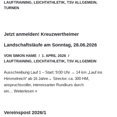
LAUFTRAINING
,
LEICHTATHLETIK
,
TSV ALLGEMEIN
,
TURNEN
Jetzt anmelden! Kreuzwertheimer
Landschaftsläufe am Sonntag, 28.06.2026
VON
SIMON HAME
1. APRIL 2026
LAUFTRAINING
,
LEICHTATHLETIK
,
TSV ALLGEMEIN
Ausschreibung Lauf 1 – Start: 9:00 Uhr → 14 km „Lauf ins
Himmelreich“ ab 16 Jahre→ Strecke: ca. 300 HM,
anspruchsvoller, interessanter Rundkurs durch
ein…
Weiterlesen »
Vereinspost 2026/1