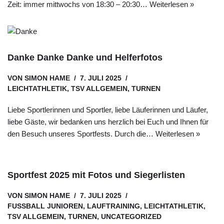
Zeit: immer mittwochs von 18:30 – 20:30…
Weiterlesen »
Danke Danke Danke und Helferfotos
VON
SIMON HAME
7. JULI 2025
LEICHTATHLETIK
,
TSV ALLGEMEIN
,
TURNEN
Liebe Sportlerinnen und Sportler, liebe Läuferinnen und Läufer,
liebe Gäste, wir bedanken uns herzlich bei Euch und Ihnen für
den Besuch unseres Sportfests. Durch die…
Weiterlesen »
Sportfest 2025 mit Fotos und Siegerlisten
VON
SIMON HAME
7. JULI 2025
FUSSBALL JUNIOREN
,
LAUFTRAINING
,
LEICHTATHLETIK
,
TSV ALLGEMEIN
,
TURNEN
,
UNCATEGORIZED