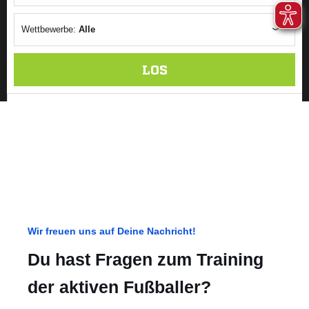
Wir freuen uns auf Deine Nachricht!
Du hast Fragen zum Training
der aktiven Fußballer?