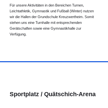
Für unsere Aktivitäten in den Bereichen Turnen,
Leichtathletik, Gymnastik und Fußball (Winter) nutzen
wir die Hallen der Grundschule Kreuzwertheim. Somit
stehen uns eine Turnhalle mit entsprechenden
Gerätschaften sowie eine Gymnastikhalle zur
Verfügung.
Sportplatz / Quätschich-Arena