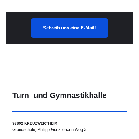
Schreib uns eine E-Mail!
Turn- und Gymnastikhalle
97892 KREUZWERTHEIM
Grundschule, Philipp-Günzelmann-Weg 3