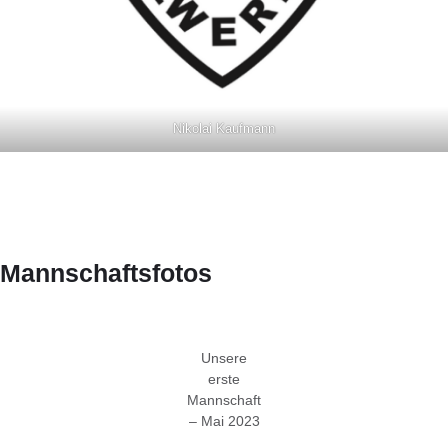
Nikolai Kaufmann
Mannschaftsfotos
Unsere
erste
Mannschaft
– Mai 2023