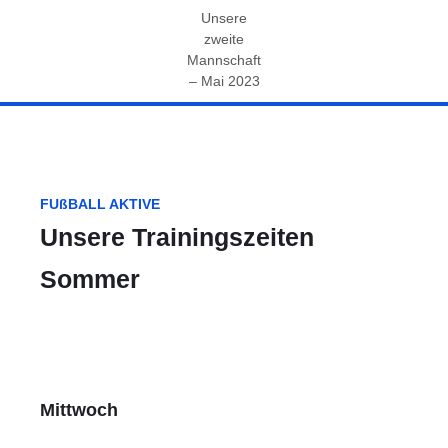
Unsere
zweite
Mannschaft
– Mai 2023
FUßBALL AKTIVE
Unsere Trainingszeiten
Sommer
Mittwoch