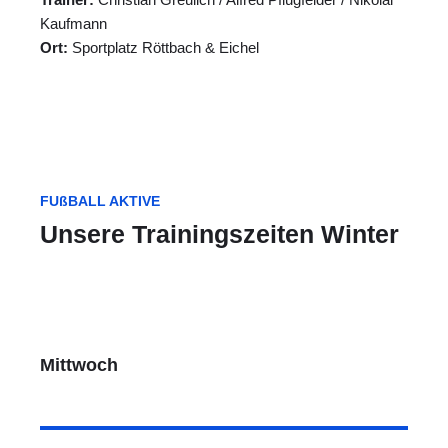
Kaufmann
Ort:
Sportplatz Röttbach & Eichel
FUßBALL AKTIVE
Unsere Trainingszeiten Winter
Mittwoch