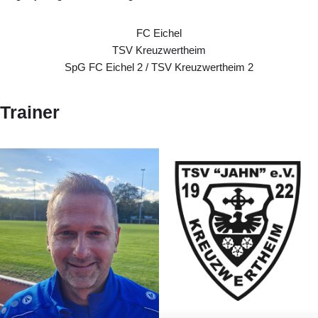
FC Eichel
TSV Kreuzwertheim
SpG FC Eichel 2 / TSV Kreuzwertheim 2
Trainer