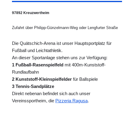
97892 Kreuzwertheim
Zufahrt über Philipp-Günzelmann-Weg oder Lengfurter Straße
Die Quätschich-Arena ist unser Hauptsportplatz für
Fußball und Leichtathletik.
An dieser Sportanlage stehen uns zur Verfügung:
1 Fußball-Rasenspielfeld
mit 400m-Kunststoff-
Rundlaufbahn
2 Kunststoff-Kleinspielfelder
für Ballspiele
3 Tennis-Sandplätze
Direkt nebenan befindet sich auch unser
Vereinssportheim, die
Pizzeria Ragusa
.