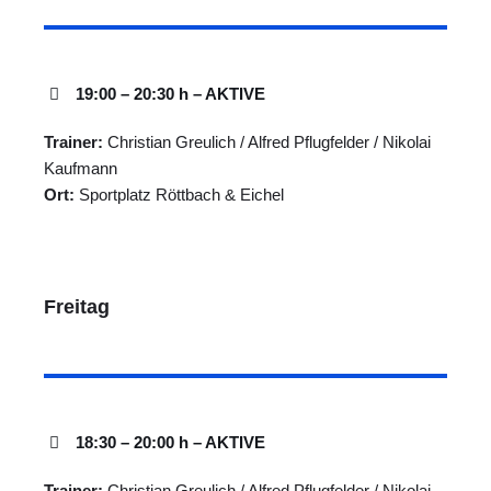
19:00 – 20:30 h – AKTIVE
Trainer:
Christian Greulich / Alfred Pflugfelder / Nikolai
Kaufmann
Ort:
Sportplatz Röttbach & Eichel
Freitag
18:30 – 20:00 h – AKTIVE
Trainer:
Christian Greulich / Alfred Pflugfelder / Nikolai