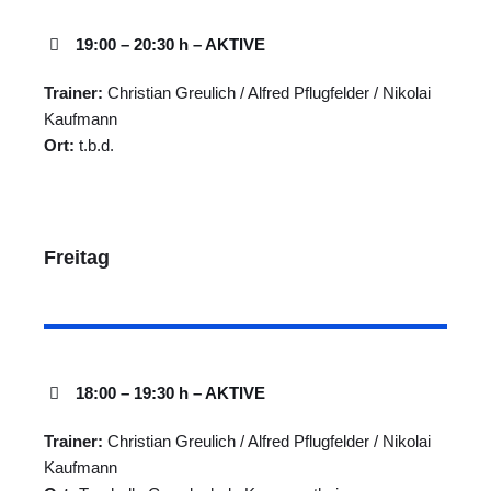
19:00 – 20:30 h – AKTIVE
Trainer:
Christian Greulich / Alfred Pflugfelder / Nikolai
Kaufmann
Ort:
t.b.d.
Freitag
18:00 – 19:30 h – AKTIVE
Trainer:
Christian Greulich / Alfred Pflugfelder / Nikolai
Kaufmann