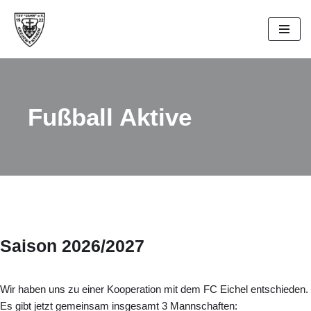
Zum
Inhalt
springen
Fußball Aktive
Saison 2026/2027
Wir haben uns zu einer Kooperation mit dem FC Eichel entschieden.
Es gibt jetzt gemeinsam insgesamt 3 Mannschaften: