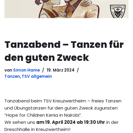
Tanzabend – Tanzen für
den guten Zweck
von
Simon Hame
19. März 2024
Tanzen
,
TSV allgemein
Tanzabend beim TSV Kreuzwertheim – freies Tanzen
und Übungstanzen für den guten Zweck zugunsten
“Hope for Children Kenia in Nairobi”.
Wir sehen uns
am 19. April 2024 ab 19:30 Uhr
in der
Dreschhalle in Kreuzwertheim!