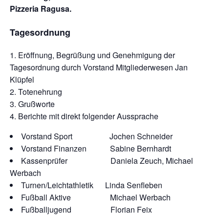
Pizzeria Ragusa.
Tagesordnung
Eröffnung, Begrüßung und Genehmigung der
Tagesordnung durch Vorstand Mitgliederwesen Jan
Klüpfel
Totenehrung
Grußworte
Berichte mit direkt folgender Aussprache
Vorstand Sport Jochen Schneider
Vorstand Finanzen Sabine Bernhardt
Kassenprüfer Daniela Zeuch, Michael
Werbach
Turnen/Leichtathletik Linda Senfleben
Fußball Aktive Michael Werbach
Fußballjugend Florian Feix