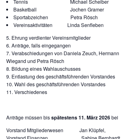
Tennis Michael Scheiber
Basketball Jochen Gramer
Sportabzeichen Petra Rösch
Vereinsaktivitäten Linda Senfleben
Ehrung verdienter Vereinsmitglieder
Anträge, falls eingegangen
Verabschiedungen von Daniela Zeuch, Hermann
Wiegand und Petra Rösch
Bildung eines Wahlauschusses
Entlastung des geschäftsführenden Vorstandes
Wahl des geschäftsführenden Vorstandes
Verschiedenes
Anträge müssen bis
spätestens 11. März 2026
bei
Vorstand Mitgliederwesen Jan Klüpfel,
Vorstand Finanzen Sabine Bernhardt,