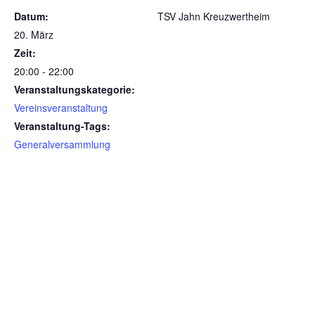
Datum:
TSV Jahn Kreuzwertheim
20. März
Zeit:
20:00 - 22:00
Veranstaltungskategorie:
Vereinsveranstaltung
Veranstaltung-Tags:
Generalversammlung