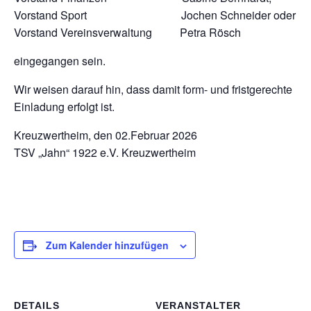
Vorstand Sport Jochen Schneider oder
Vorstand Vereinsverwaltung Petra Rösch
eingegangen sein.
Wir weisen darauf hin, dass damit form- und fristgerechte
Einladung erfolgt ist.
Kreuzwertheim, den 02.Februar 2026
TSV „Jahn“ 1922 e.V. Kreuzwertheim
Zum Kalender hinzufügen
DETAILS
VERANSTALTER