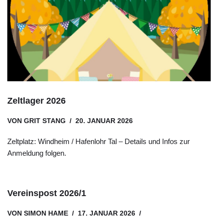
Zeltlager 2026
VON
GRIT STANG
20. JANUAR 2026
Zeltplatz: Windheim / Hafenlohr Tal – Details und Infos zur
Anmeldung folgen.
Vereinspost 2026/1
VON
SIMON HAME
17. JANUAR 2026