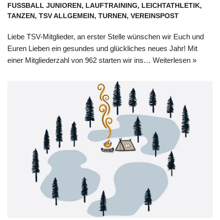
FUSSBALL JUNIOREN
,
LAUFTRAINING
,
LEICHTATHLETIK
,
TANZEN
,
TSV ALLGEMEIN
,
TURNEN
,
VEREINSPOST
Liebe TSV-Mitglieder, an erster Stelle wünschen wir Euch und
Euren Lieben ein gesundes und glückliches neues Jahr! Mit
einer Mitgliederzahl von 962 starten wir ins…
Weiterlesen »