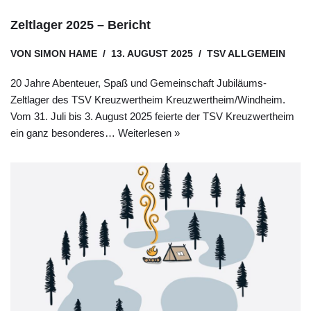
Zeltlager 2025 – Bericht
VON
SIMON HAME
13. AUGUST 2025
TSV ALLGEMEIN
20 Jahre Abenteuer, Spaß und Gemeinschaft Jubiläums-
Zeltlager des TSV Kreuzwertheim Kreuzwertheim/Windheim.
Vom 31. Juli bis 3. August 2025 feierte der TSV Kreuzwertheim
ein ganz besonderes…
Weiterlesen »