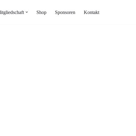
itgliedschaft
Shop
Sponsoren
Kontakt