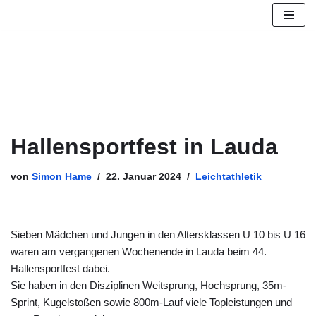
Zum
Inhalt
springen
Hallensportfest in Lauda
von
Simon Hame
22. Januar 2024
Leichtathletik
Sieben Mädchen und Jungen in den Altersklassen U 10 bis U 16
waren am vergangenen Wochenende in Lauda beim 44.
Hallensportfest dabei.
Sie haben in den Disziplinen Weitsprung, Hochsprung, 35m-
Sprint, Kugelstoßen sowie 800m-Lauf viele Topleistungen und